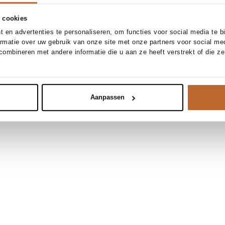
 cookies
 en advertenties te personaliseren, om functies voor social media te 
ormatie over uw gebruik van onze site met onze partners voor social me
ombineren met andere informatie die u aan ze heeft verstrekt of die z
Aanpassen