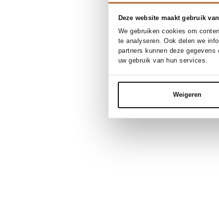
Deze website maakt gebruik van
We gebruiken cookies om content
te analyseren. Ook delen we inf
partners kunnen deze gegevens c
uw gebruik van hun services.
Weigeren