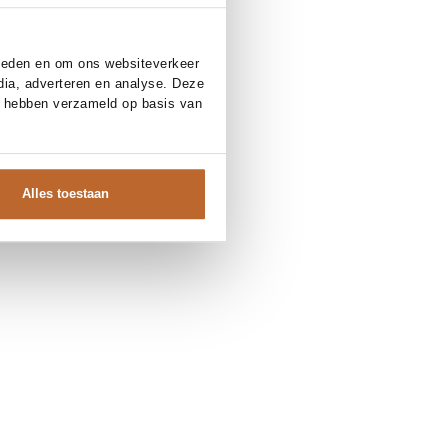
bieden en om ons websiteverkeer
dia, adverteren en analyse. Deze
e hebben verzameld op basis van
Alles toestaan