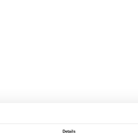
Details