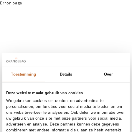
Error page
Toestemming
Details
Over
Deze website maakt gebruik van cookies
We gebruiken cookies om content en advertenties te
personaliseren, om functies voor social media te bieden en om
ons websiteverkeer te analyseren. Ook delen we informatie over
uw gebruik van onze site met onze partners voor social media,
adverteren en analyse. Deze partners kunnen deze gegevens
combineren met andere informatie die u aan ze heeft verstrekt