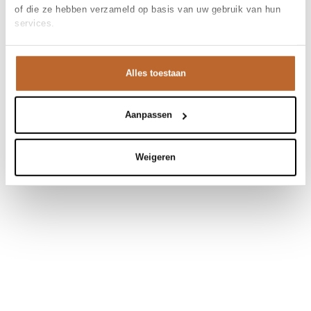
of die ze hebben verzameld op basis van uw gebruik van hun
services.
Alles toestaan
Aanpassen
Weigeren