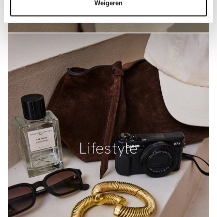
Weigeren
Lifestyle