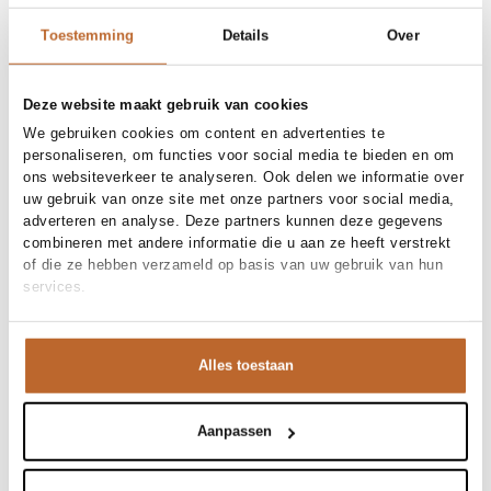
Toestemming
Details
Over
Deze website maakt gebruik van cookies
We gebruiken cookies om content en advertenties te
personaliseren, om functies voor social media te bieden en om
ons websiteverkeer te analyseren. Ook delen we informatie over
uw gebruik van onze site met onze partners voor social media,
adverteren en analyse. Deze partners kunnen deze gegevens
combineren met andere informatie die u aan ze heeft verstrekt
of die ze hebben verzameld op basis van uw gebruik van hun
services.
Premium
Alles toestaan
Aanpassen