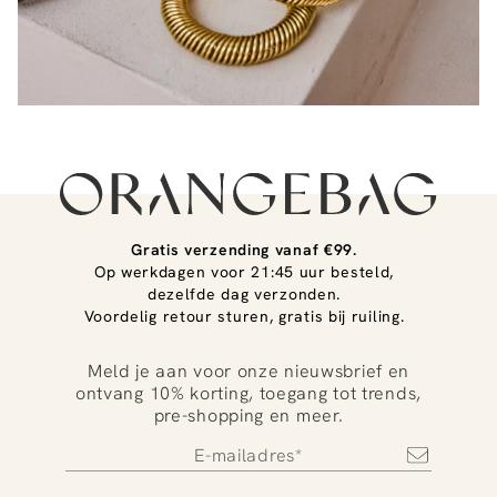
Gratis verzending vanaf €99.
Op werkdagen voor 21:45 uur besteld,
dezelfde dag verzonden.
Voordelig retour sturen, gratis bij ruiling.
Meld je aan voor onze nieuwsbrief en
ontvang 10% korting, toegang tot trends,
pre-shopping en meer.