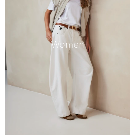
Women