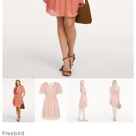
Freebird