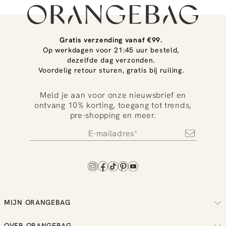
Gratis verzending vanaf €99.
Op werkdagen voor 21:45 uur besteld,
dezelfde dag verzonden.
Voordelig retour sturen, gratis bij ruiling.
Meld je aan voor onze nieuwsbrief en
ontvang 10% korting, toegang tot trends,
pre-shopping en meer.
MIJN ORANGEBAG
Volg je bestelling
OVER ORANGEBAG