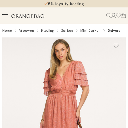
5% loyalty korting
Home
Vrouwen
Kleding
Jurken
Mini Jurken
Delvera