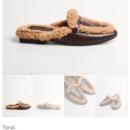
Toral