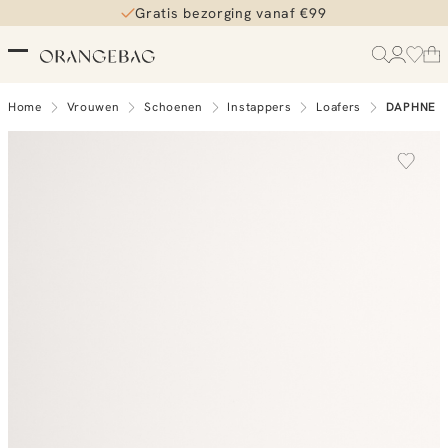
Gratis bezorging vanaf €99
Home
Vrouwen
Schoenen
Instappers
Loafers
DAPHNE