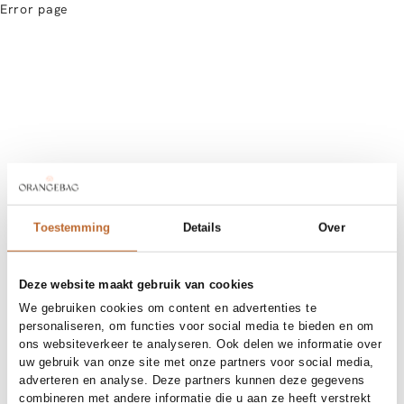
Error page
Toestemming
Details
Over
Deze website maakt gebruik van cookies
We gebruiken cookies om content en advertenties te
personaliseren, om functies voor social media te bieden en om
ons websiteverkeer te analyseren. Ook delen we informatie over
uw gebruik van onze site met onze partners voor social media,
adverteren en analyse. Deze partners kunnen deze gegevens
combineren met andere informatie die u aan ze heeft verstrekt