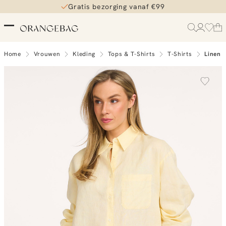
Gratis bezorging vanaf €99
Home
Vrouwen
Kleding
Tops & T-Shirts
T-Shirts
Linen 