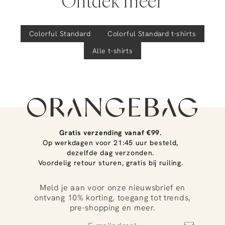
Ontdek meer
Colorful Standard
Colorful Standard
t-shirts
Alle t-shirts
Gratis verzending vanaf €99.
Op werkdagen voor 21:45 uur besteld,
dezelfde dag verzonden.
Voordelig retour sturen, gratis bij ruiling.
Meld je aan voor onze nieuwsbrief en
ontvang 10% korting, toegang tot trends,
pre-shopping en meer.