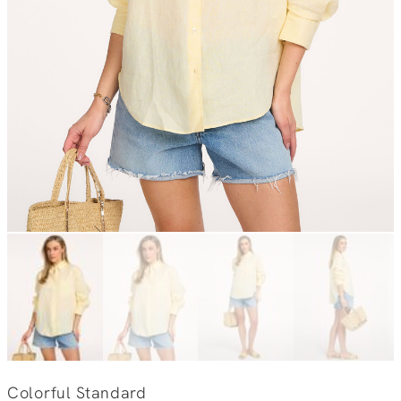
Colorful Standard