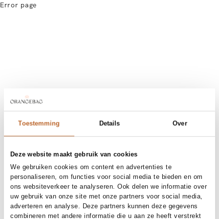
Error page
Toestemming
Details
Over
Deze website maakt gebruik van cookies
We gebruiken cookies om content en advertenties te
personaliseren, om functies voor social media te bieden en om
ons websiteverkeer te analyseren. Ook delen we informatie over
uw gebruik van onze site met onze partners voor social media,
adverteren en analyse. Deze partners kunnen deze gegevens
combineren met andere informatie die u aan ze heeft verstrekt