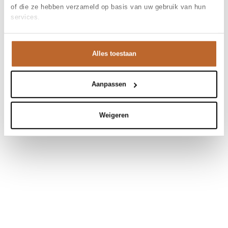
of die ze hebben verzameld op basis van uw gebruik van hun
services.
Alles toestaan
Aanpassen
Weigeren