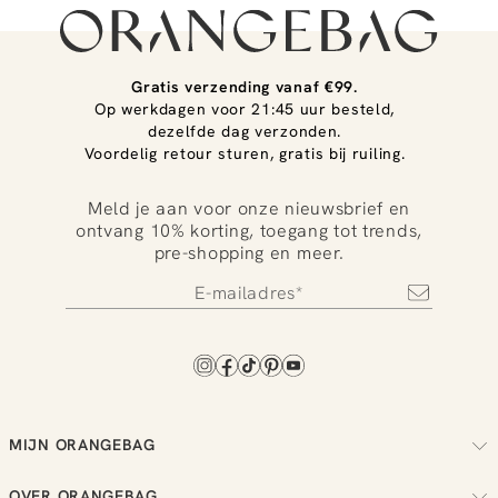
Gratis verzending vanaf €99.
Op werkdagen voor 21:45 uur besteld,
dezelfde dag verzonden.
Voordelig retour sturen, gratis bij ruiling.
Meld je aan voor onze nieuwsbrief en
ontvang 10% korting, toegang tot trends,
pre-shopping en meer.
MIJN ORANGEBAG
Volg je bestelling
OVER ORANGEBAG