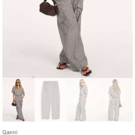
Ganni