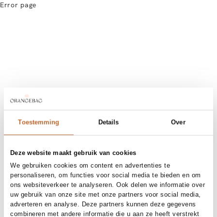
Error page
Toestemming
Details
Over
Deze website maakt gebruik van cookies
We gebruiken cookies om content en advertenties te
personaliseren, om functies voor social media te bieden en om
ons websiteverkeer te analyseren. Ook delen we informatie over
uw gebruik van onze site met onze partners voor social media,
adverteren en analyse. Deze partners kunnen deze gegevens
combineren met andere informatie die u aan ze heeft verstrekt