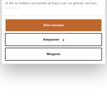
of die ze hebben verzameld op basis van uw gebruik van hun
services.
Alles toestaan
Aanpassen
Weigeren