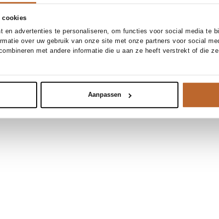
 cookies
 en advertenties te personaliseren, om functies voor social media te 
ormatie over uw gebruik van onze site met onze partners voor social me
ombineren met andere informatie die u aan ze heeft verstrekt of die z
Aanpassen