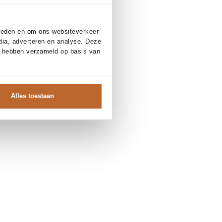
bieden en om ons websiteverkeer
dia, adverteren en analyse. Deze
e hebben verzameld op basis van
Alles toestaan