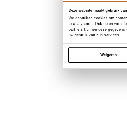
Deze website maakt gebruik van
We gebruiken cookies om content
te analyseren. Ook delen we inf
partners kunnen deze gegevens c
uw gebruik van hun services.
Weigeren