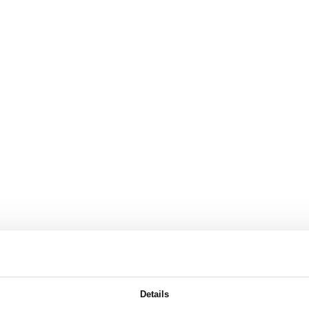
Details