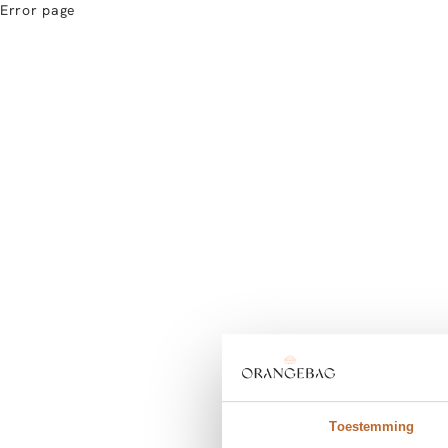
Error page
Toestemming