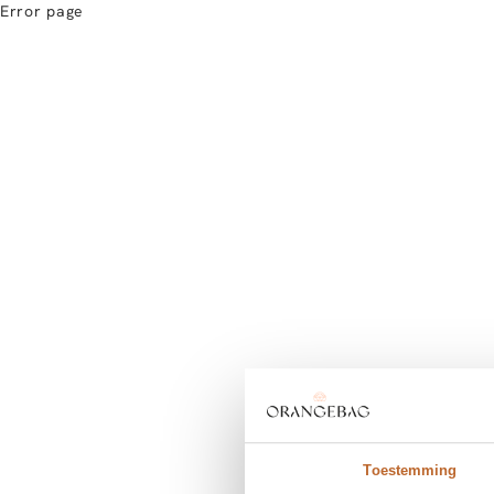
Error page
Toestemming