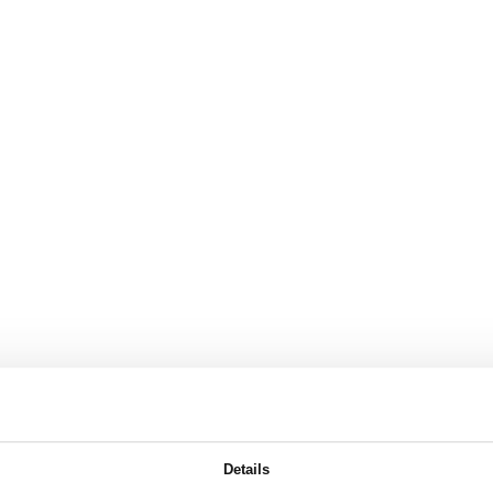
Details