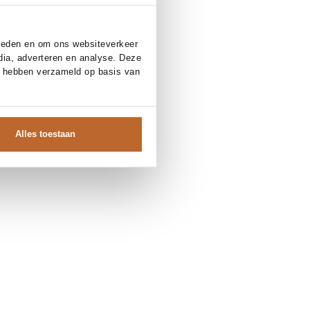
bieden en om ons websiteverkeer
dia, adverteren en analyse. Deze
e hebben verzameld op basis van
Alles toestaan