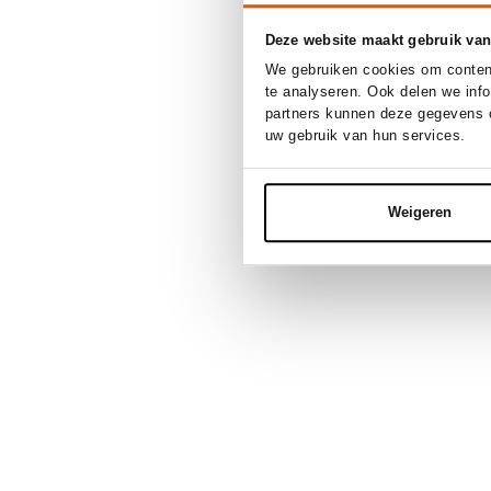
Deze website maakt gebruik van
We gebruiken cookies om content
te analyseren. Ook delen we inf
partners kunnen deze gegevens c
uw gebruik van hun services.
Weigeren