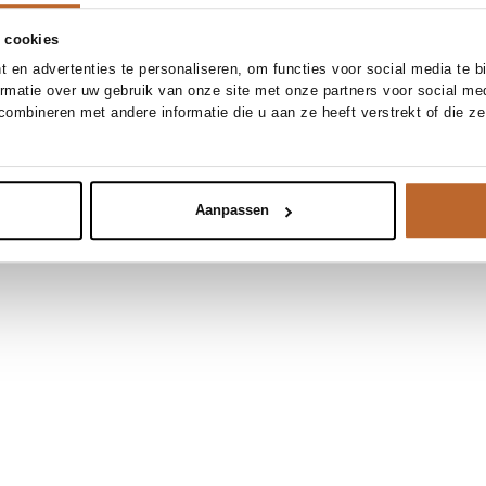
 cookies
 en advertenties te personaliseren, om functies voor social media te 
ormatie over uw gebruik van onze site met onze partners voor social me
ombineren met andere informatie die u aan ze heeft verstrekt of die z
Aanpassen