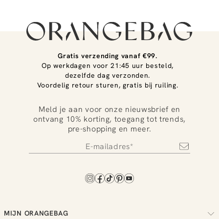
Gratis verzending vanaf €99.
Op werkdagen voor 21:45 uur besteld,
dezelfde dag verzonden.
Voordelig retour sturen, gratis bij ruiling.
Meld je aan voor onze nieuwsbrief en
ontvang 10% korting, toegang tot trends,
pre-shopping en meer.
MIJN ORANGEBAG