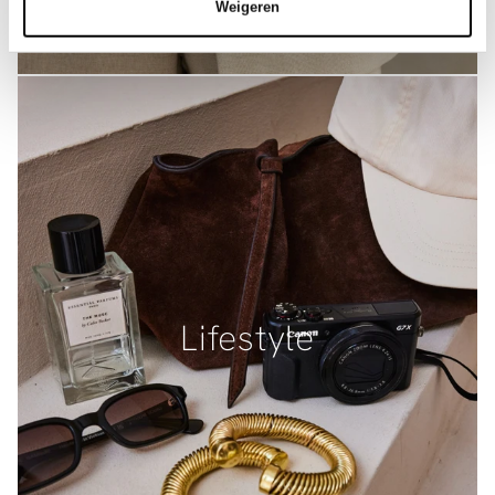
Weigeren
Lifestyle