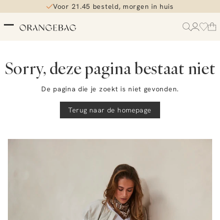
Voor 21.45 besteld, morgen in huis
Sorry, deze pagina bestaat niet
De pagina die je zoekt is niet gevonden.
Terug naar de homepage