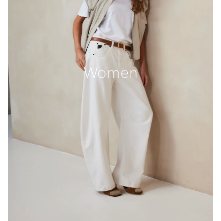
Women