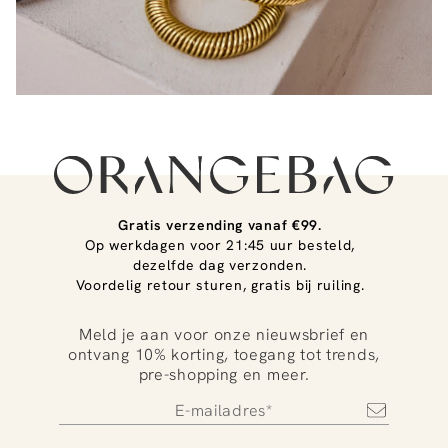
Gratis verzending vanaf €99.
Op werkdagen voor 21:45 uur besteld,
dezelfde dag verzonden.
Voordelig retour sturen, gratis bij ruiling.
Meld je aan voor onze nieuwsbrief en
ontvang 10% korting, toegang tot trends,
pre-shopping en meer.