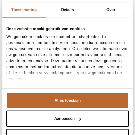
Toestemming
Details
Over
Deze website maakt gebruik van cookies
We gebruiken cookies om content en advertenties te
personaliseren, om functies voor social media te bieden en om
ons websiteverkeer te analyseren. Ook delen we informatie over
uw gebruik van onze site met onze partners voor social media,
adverteren en analyse. Deze partners kunnen deze gegevens
combineren met andere informatie die u aan ze heeft verstrekt
of die ze hebben verzameld op basis van uw gebruik van hun
services.
Premium
Alles toestaan
Aanpassen