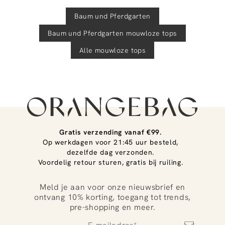
Baum und Pferdgarten
Baum und Pferdgarten
mouwloze tops
Alle mouwloze tops
Gratis verzending vanaf €99.
Op werkdagen voor 21:45 uur besteld,
dezelfde dag verzonden.
Voordelig retour sturen, gratis bij ruiling.
Meld je aan voor onze nieuwsbrief en
ontvang 10% korting, toegang tot trends,
pre-shopping en meer.