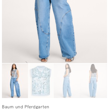
Baum und Pferdgarten