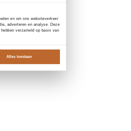
bieden en om ons websiteverkeer
dia, adverteren en analyse. Deze
e hebben verzameld op basis van
Alles toestaan