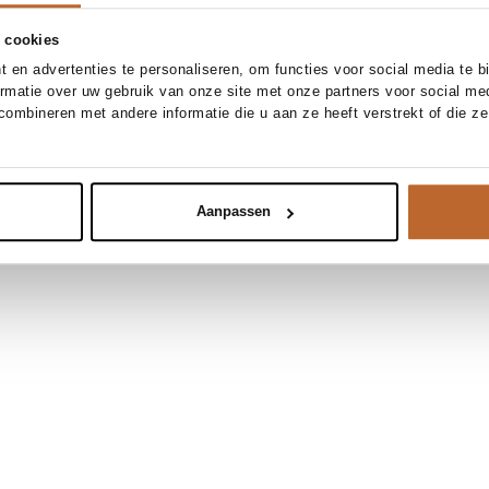
 cookies
 en advertenties te personaliseren, om functies voor social media te 
ormatie over uw gebruik van onze site met onze partners voor social me
ombineren met andere informatie die u aan ze heeft verstrekt of die z
Aanpassen