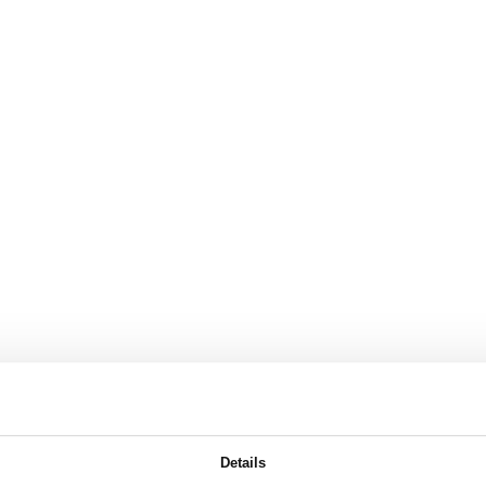
Details