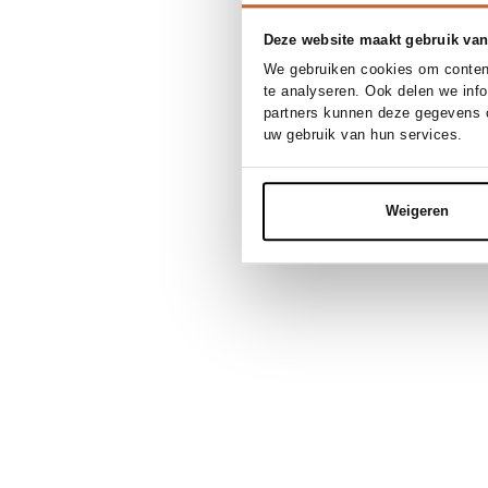
Deze website maakt gebruik van
We gebruiken cookies om content
te analyseren. Ook delen we inf
partners kunnen deze gegevens c
uw gebruik van hun services.
Weigeren