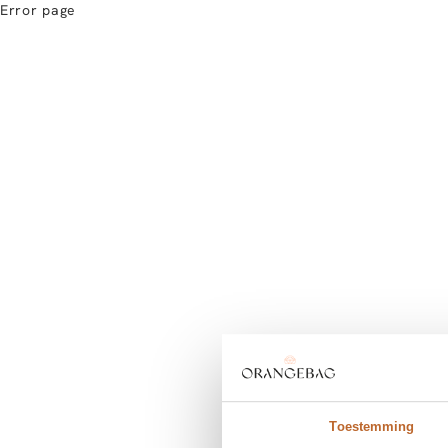
Error page
Toestemming