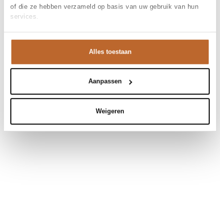
of die ze hebben verzameld op basis van uw gebruik van hun
services.
Alles toestaan
Aanpassen
Weigeren