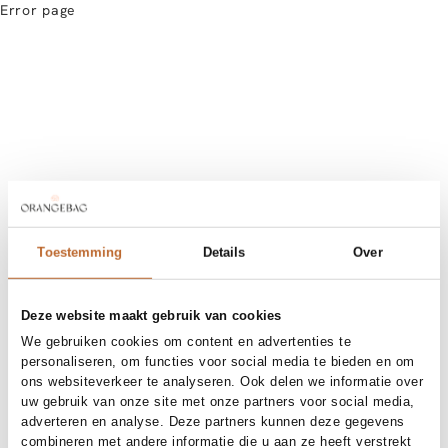
Error page
Toestemming
Details
Over
Deze website maakt gebruik van cookies
We gebruiken cookies om content en advertenties te
personaliseren, om functies voor social media te bieden en om
ons websiteverkeer te analyseren. Ook delen we informatie over
uw gebruik van onze site met onze partners voor social media,
adverteren en analyse. Deze partners kunnen deze gegevens
combineren met andere informatie die u aan ze heeft verstrekt