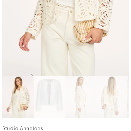
Studio Anneloes