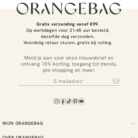
Gratis verzending vanaf €99.
Op werkdagen voor 21:45 uur besteld,
dezelfde dag verzonden.
Voordelig retour sturen, gratis bij ruiling.
Meld je aan voor onze nieuwsbrief en
ontvang 10% korting, toegang tot trends,
pre-shopping en meer.
MIJN ORANGEBAG
Volg je bestelling
OVER ORANGEBAG