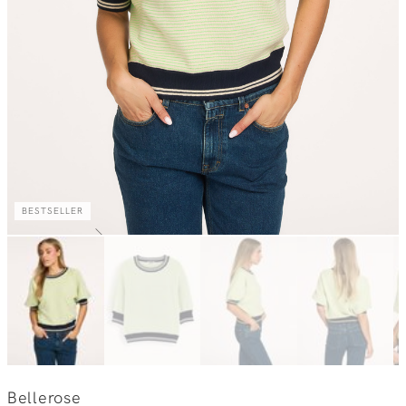
BESTSELLER
Bellerose