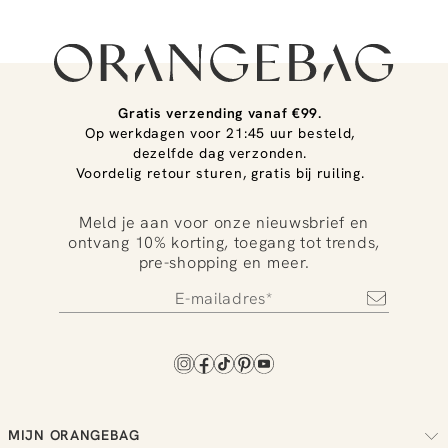
Gratis verzending vanaf €99.
Op werkdagen voor 21:45 uur besteld,
dezelfde dag verzonden.
Voordelig retour sturen, gratis bij ruiling.
Meld je aan voor onze nieuwsbrief en
ontvang 10% korting, toegang tot trends,
pre-shopping en meer.
MIJN ORANGEBAG