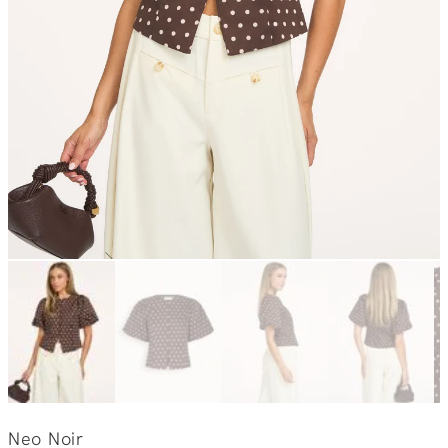
Neo Noir