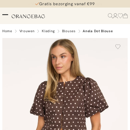
Gratis bezorging vanaf €99
Home
Vrouwen
Kleding
Blouses
Anela Dot Blouse