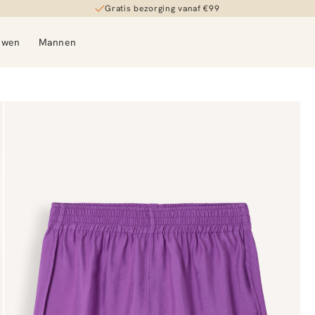
Gratis bezorging vanaf €99
uwen
Mannen