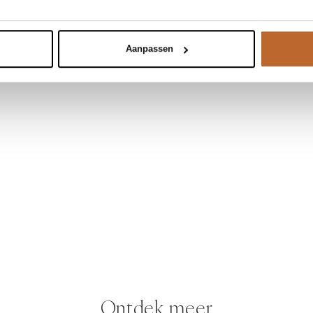
Aanpassen
Ontdek meer