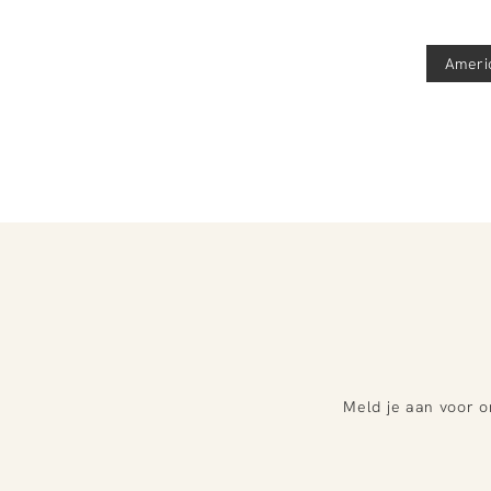
Ameri
Meld je aan voor o