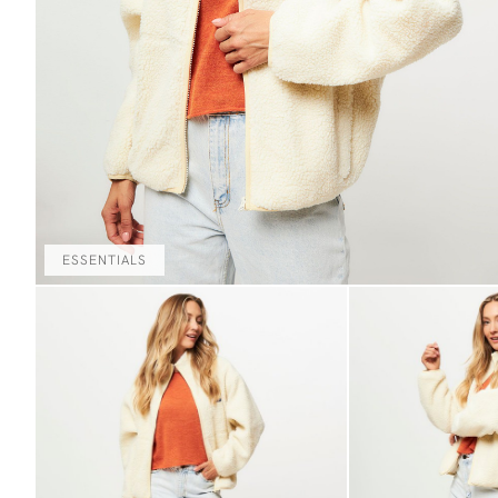
ESSENTIALS