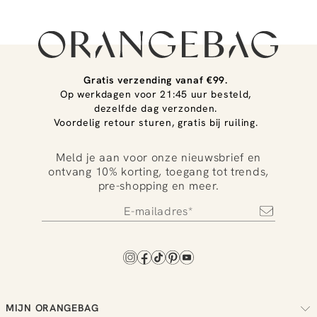
Gratis verzending vanaf €99.
Op werkdagen voor 21:45 uur besteld,
dezelfde dag verzonden.
Voordelig retour sturen, gratis bij ruiling.
Meld je aan voor onze nieuwsbrief en
ontvang 10% korting, toegang tot trends,
pre-shopping en meer.
MIJN ORANGEBAG