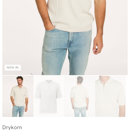
NEW IN
Drykorn