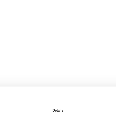
Details