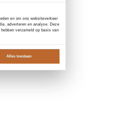
bieden en om ons websiteverkeer
dia, adverteren en analyse. Deze
e hebben verzameld op basis van
Alles toestaan