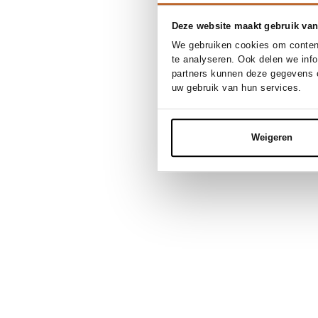
Deze website maakt gebruik van
We gebruiken cookies om content
te analyseren. Ook delen we inf
partners kunnen deze gegevens c
uw gebruik van hun services.
Weigeren