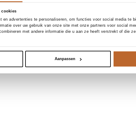
 cookies
 en advertenties te personaliseren, om functies voor social media te 
ormatie over uw gebruik van onze site met onze partners voor social me
ombineren met andere informatie die u aan ze heeft verstrekt of die z
Aanpassen