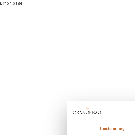
Error page
Toestemming