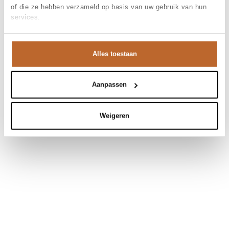
of die ze hebben verzameld op basis van uw gebruik van hun
services.
Alles toestaan
Aanpassen
Weigeren