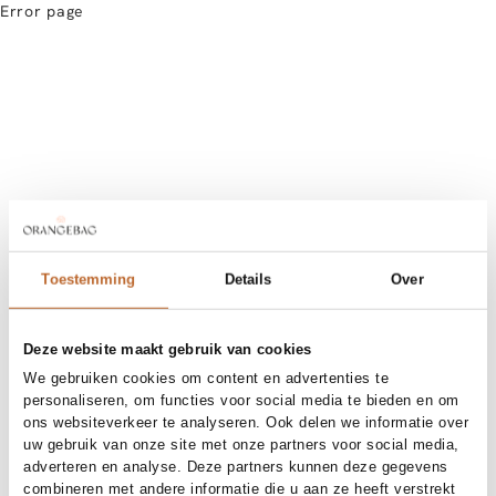
Error page
Toestemming
Details
Over
Deze website maakt gebruik van cookies
We gebruiken cookies om content en advertenties te
personaliseren, om functies voor social media te bieden en om
ons websiteverkeer te analyseren. Ook delen we informatie over
uw gebruik van onze site met onze partners voor social media,
adverteren en analyse. Deze partners kunnen deze gegevens
combineren met andere informatie die u aan ze heeft verstrekt