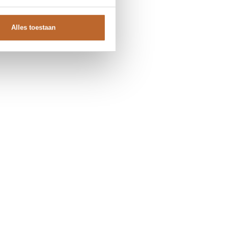
Alles toestaan