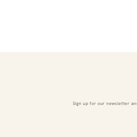
Sign up for our newsletter an