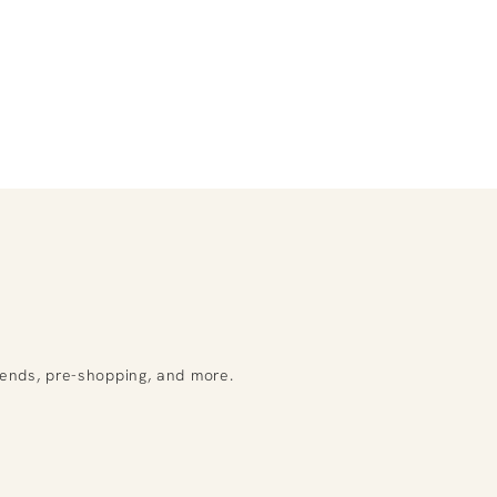
rends, pre-shopping, and more.