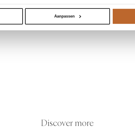
Aanpassen
Discover more