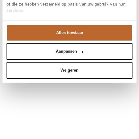
of die ze hebben verzameld op basis van uw gebruik van hun
services.
Alles toestaan
Aanpassen
Weigeren