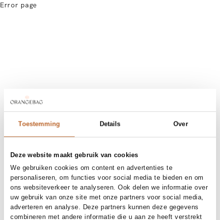
Error page
Toestemming
Details
Over
Deze website maakt gebruik van cookies
We gebruiken cookies om content en advertenties te
personaliseren, om functies voor social media te bieden en om
ons websiteverkeer te analyseren. Ook delen we informatie over
uw gebruik van onze site met onze partners voor social media,
adverteren en analyse. Deze partners kunnen deze gegevens
combineren met andere informatie die u aan ze heeft verstrekt