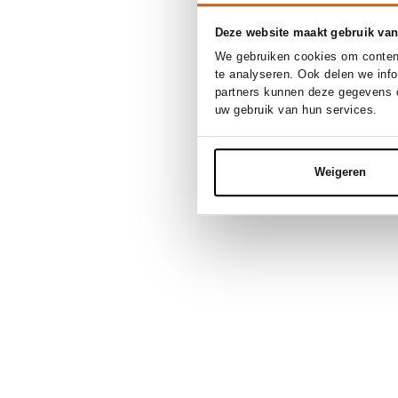
Deze website maakt gebruik van
We gebruiken cookies om content
te analyseren. Ook delen we inf
partners kunnen deze gegevens c
uw gebruik van hun services.
Weigeren