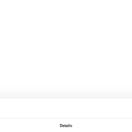
Details