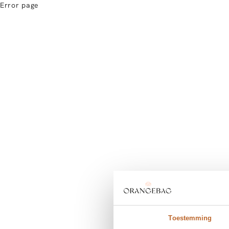
Error page
Toestemming