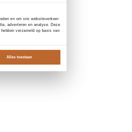
bieden en om ons websiteverkeer
dia, adverteren en analyse. Deze
e hebben verzameld op basis van
Alles toestaan