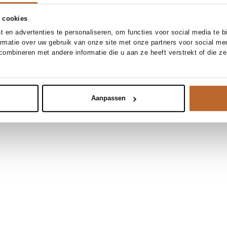
 cookies
 en advertenties te personaliseren, om functies voor social media te 
ormatie over uw gebruik van onze site met onze partners voor social me
ombineren met andere informatie die u aan ze heeft verstrekt of die z
Aanpassen