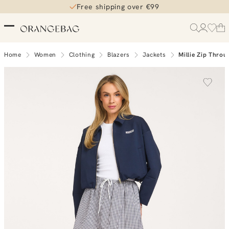
Free shipping over €99
Home
Women
Clothing
Blazers
Jackets
Millie Zip Throu