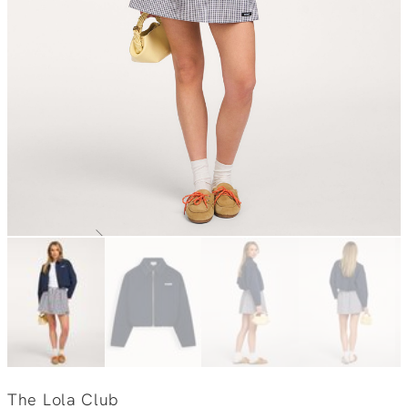
The Lola Club