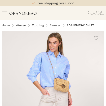
Free shipping over €99
Home
Women
Clothing
Blouses
ADALENESW SHIRT