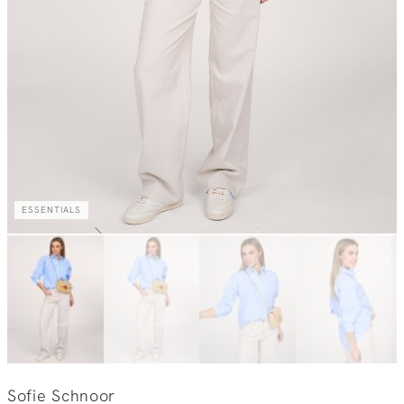
ESSENTIALS
Sofie Schnoor