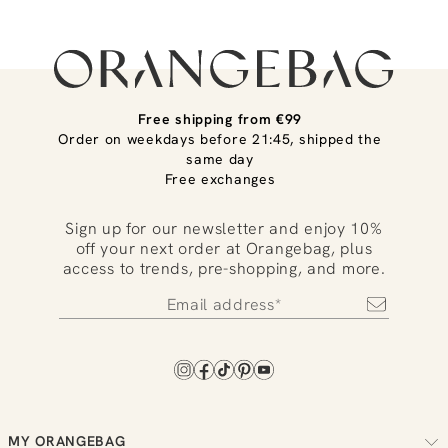
Free shipping from €99
Order on weekdays before 21:45, shipped the
same day
Free exchanges
Sign up for our newsletter and enjoy 10%
off your next order at Orangebag, plus
access to trends, pre-shopping, and more.
MY ORANGEBAG