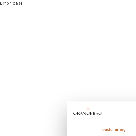
Error page
Toestemming