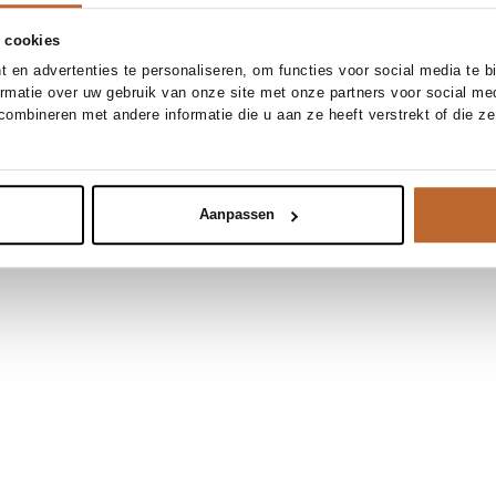
 cookies
 en advertenties te personaliseren, om functies voor social media te 
ormatie over uw gebruik van onze site met onze partners voor social me
ombineren met andere informatie die u aan ze heeft verstrekt of die z
Aanpassen