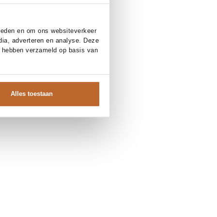
bieden en om ons websiteverkeer
dia, adverteren en analyse. Deze
e hebben verzameld op basis van
Alles toestaan