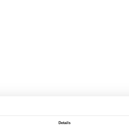
Details