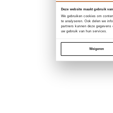
Deze website maakt gebruik van
We gebruiken cookies om content
te analyseren. Ook delen we inf
partners kunnen deze gegevens c
uw gebruik van hun services.
Weigeren