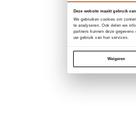
Deze website maakt gebruik van
We gebruiken cookies om content
te analyseren. Ook delen we inf
partners kunnen deze gegevens c
uw gebruik van hun services.
Weigeren