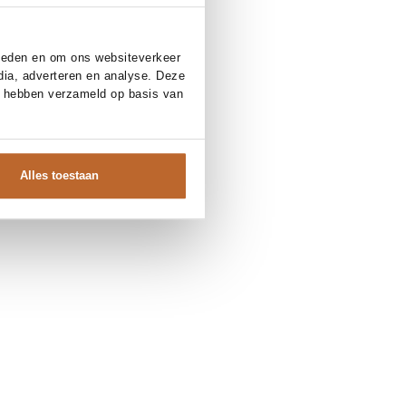
bieden en om ons websiteverkeer
dia, adverteren en analyse. Deze
e hebben verzameld op basis van
Alles toestaan