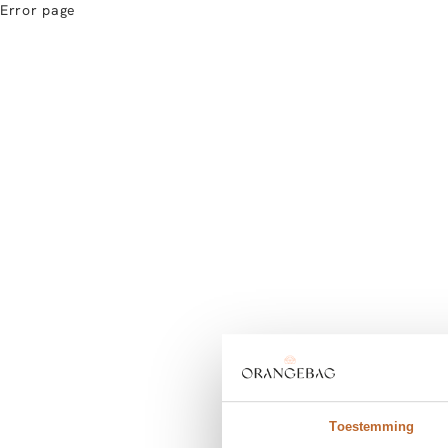
Error page
Toestemming