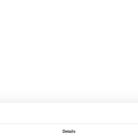
Details