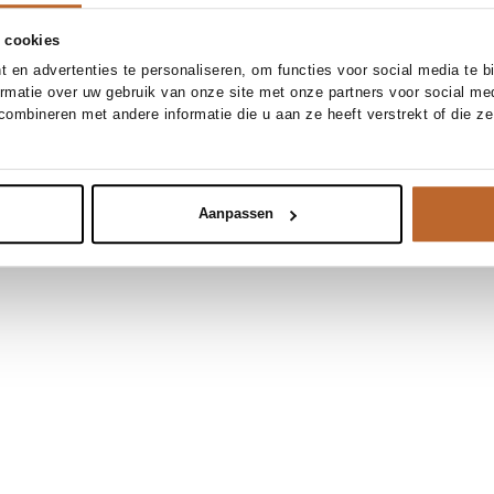
 cookies
 en advertenties te personaliseren, om functies voor social media te 
ormatie over uw gebruik van onze site met onze partners voor social me
ombineren met andere informatie die u aan ze heeft verstrekt of die z
Aanpassen