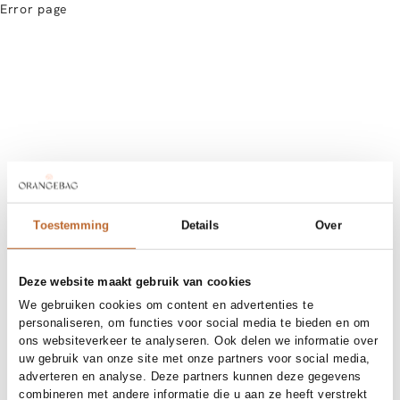
Error page
Toestemming
Details
Over
Deze website maakt gebruik van cookies
We gebruiken cookies om content en advertenties te
personaliseren, om functies voor social media te bieden en om
ons websiteverkeer te analyseren. Ook delen we informatie over
uw gebruik van onze site met onze partners voor social media,
adverteren en analyse. Deze partners kunnen deze gegevens
combineren met andere informatie die u aan ze heeft verstrekt