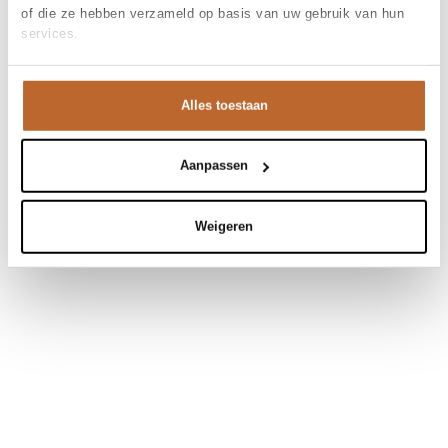
of die ze hebben verzameld op basis van uw gebruik van hun
services.
Alles toestaan
Aanpassen
Weigeren