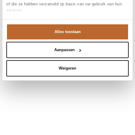
of die ze hebben verzameld op basis van uw gebruik van hun
services.
Alles toestaan
Aanpassen
Weigeren