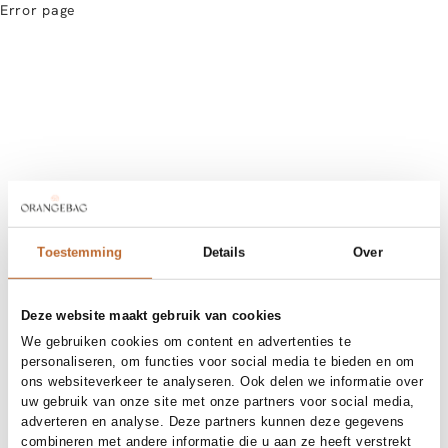
Error page
Toestemming
Details
Over
Deze website maakt gebruik van cookies
We gebruiken cookies om content en advertenties te
personaliseren, om functies voor social media te bieden en om
ons websiteverkeer te analyseren. Ook delen we informatie over
uw gebruik van onze site met onze partners voor social media,
adverteren en analyse. Deze partners kunnen deze gegevens
combineren met andere informatie die u aan ze heeft verstrekt