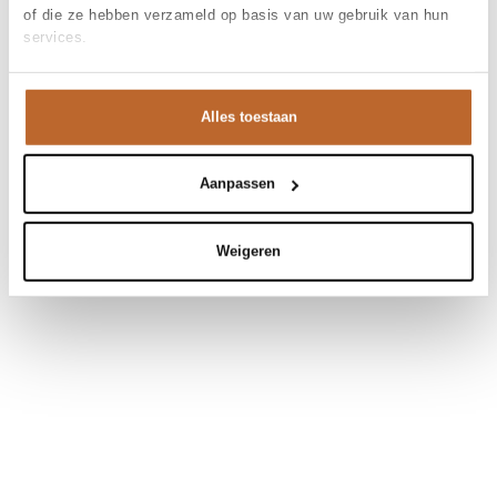
of die ze hebben verzameld op basis van uw gebruik van hun
services.
Alles toestaan
Aanpassen
Weigeren