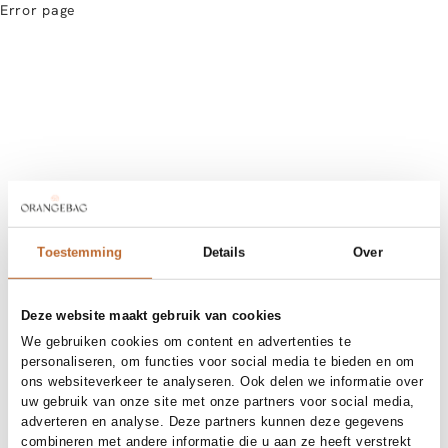
Error page
Toestemming
Details
Over
Deze website maakt gebruik van cookies
We gebruiken cookies om content en advertenties te
personaliseren, om functies voor social media te bieden en om
ons websiteverkeer te analyseren. Ook delen we informatie over
uw gebruik van onze site met onze partners voor social media,
adverteren en analyse. Deze partners kunnen deze gegevens
combineren met andere informatie die u aan ze heeft verstrekt