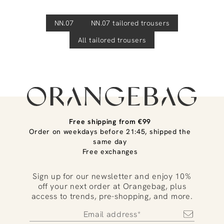
NN.07
NN.07
tailored trousers
All tailored trousers
Free shipping from €99
Order on weekdays before 21:45, shipped the
same day
Free exchanges
Sign up for our newsletter and enjoy 10%
off your next order at Orangebag, plus
access to trends, pre-shopping, and more.