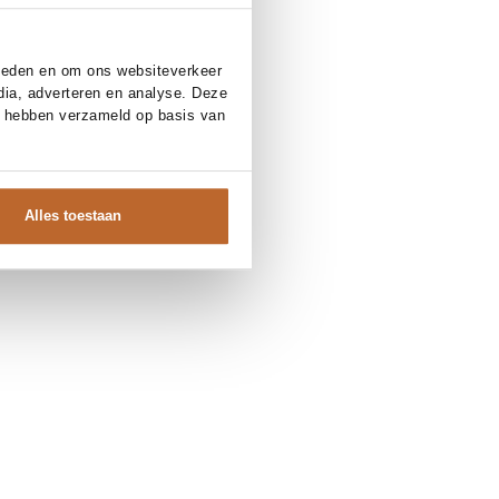
bieden en om ons websiteverkeer
dia, adverteren en analyse. Deze
e hebben verzameld op basis van
Alles toestaan