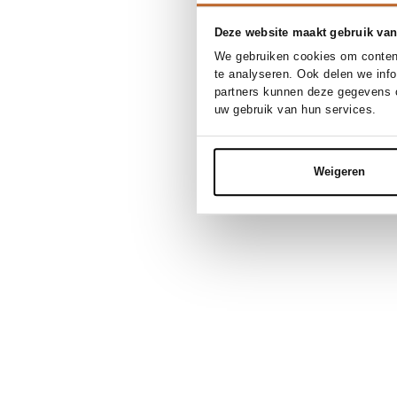
Deze website maakt gebruik van
We gebruiken cookies om content
te analyseren. Ook delen we inf
partners kunnen deze gegevens c
uw gebruik van hun services.
Weigeren