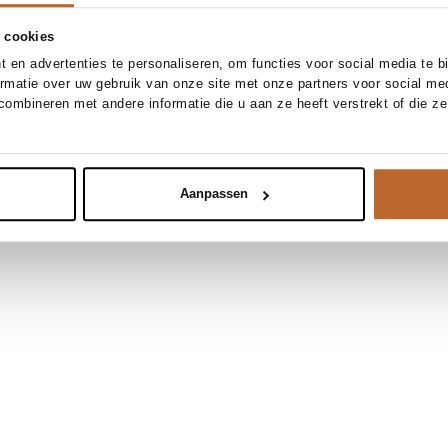
 cookies
 en advertenties te personaliseren, om functies voor social media te 
ormatie over uw gebruik van onze site met onze partners voor social me
ombineren met andere informatie die u aan ze heeft verstrekt of die z
Aanpassen