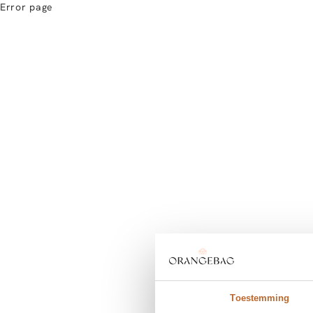
Error page
Toestemming