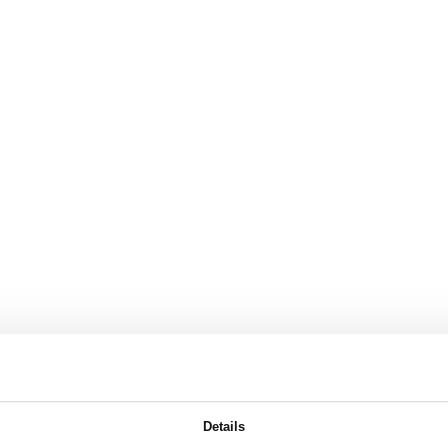
Details