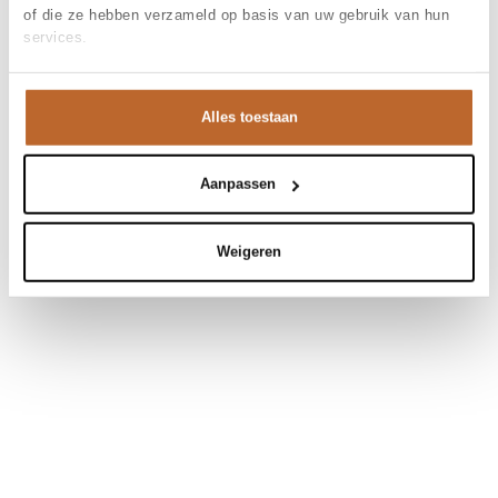
of die ze hebben verzameld op basis van uw gebruik van hun
services.
Alles toestaan
Aanpassen
Weigeren