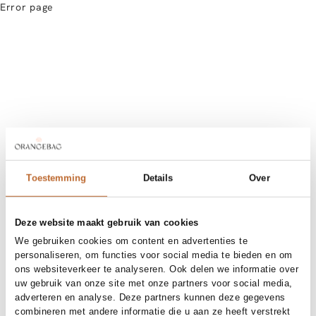
Error page
Toestemming
Details
Over
Deze website maakt gebruik van cookies
We gebruiken cookies om content en advertenties te
personaliseren, om functies voor social media te bieden en om
ons websiteverkeer te analyseren. Ook delen we informatie over
uw gebruik van onze site met onze partners voor social media,
adverteren en analyse. Deze partners kunnen deze gegevens
combineren met andere informatie die u aan ze heeft verstrekt