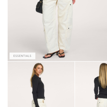
ESSENTIALS