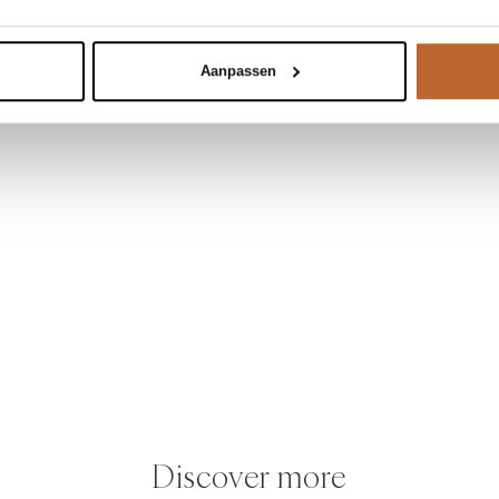
Aanpassen
Discover more