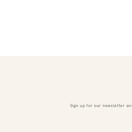
Sign up for our newsletter an