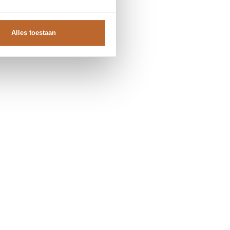
Alles toestaan