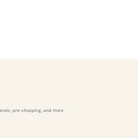
rends, pre-shopping, and more.