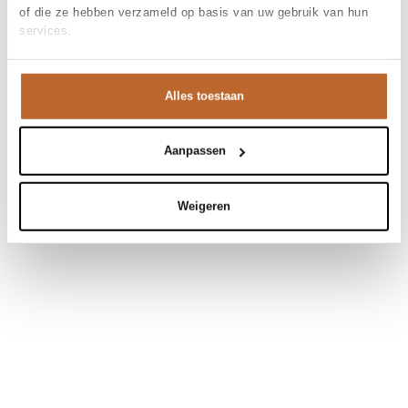
of die ze hebben verzameld op basis van uw gebruik van hun
services.
Alles toestaan
Aanpassen
Weigeren