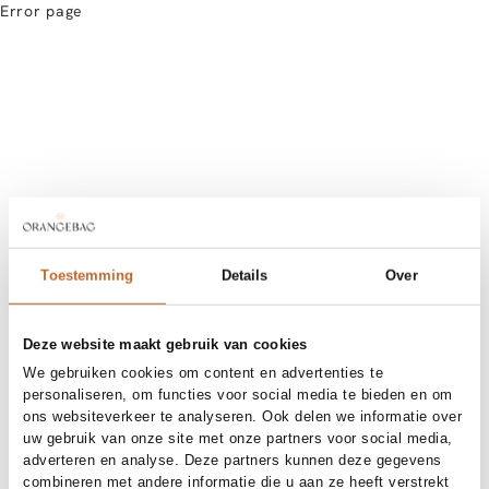
Error page
Toestemming
Details
Over
Deze website maakt gebruik van cookies
We gebruiken cookies om content en advertenties te
personaliseren, om functies voor social media te bieden en om
ons websiteverkeer te analyseren. Ook delen we informatie over
uw gebruik van onze site met onze partners voor social media,
adverteren en analyse. Deze partners kunnen deze gegevens
combineren met andere informatie die u aan ze heeft verstrekt