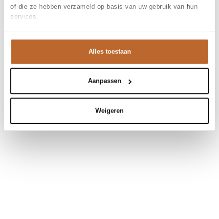
of die ze hebben verzameld op basis van uw gebruik van hun
services.
Alles toestaan
Aanpassen
Weigeren