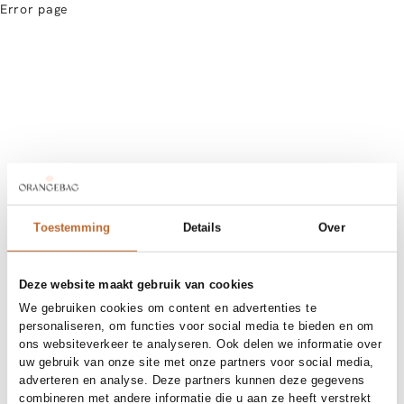
Error page
Toestemming
Details
Over
Deze website maakt gebruik van cookies
We gebruiken cookies om content en advertenties te
personaliseren, om functies voor social media te bieden en om
ons websiteverkeer te analyseren. Ook delen we informatie over
uw gebruik van onze site met onze partners voor social media,
adverteren en analyse. Deze partners kunnen deze gegevens
combineren met andere informatie die u aan ze heeft verstrekt