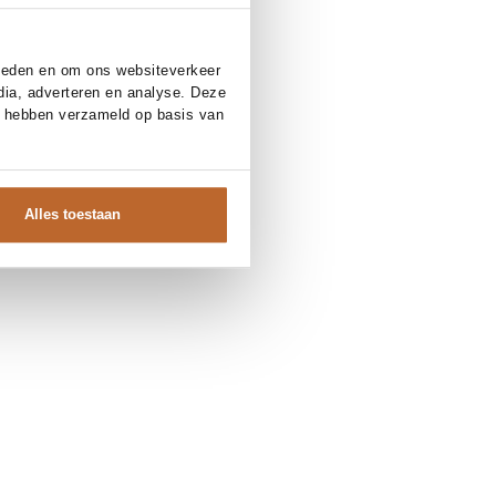
bieden en om ons websiteverkeer
dia, adverteren en analyse. Deze
e hebben verzameld op basis van
Alles toestaan