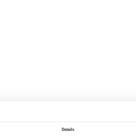
Details