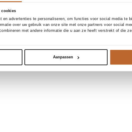
 cookies
 en advertenties te personaliseren, om functies voor social media te 
ormatie over uw gebruik van onze site met onze partners voor social me
ombineren met andere informatie die u aan ze heeft verstrekt of die z
Aanpassen