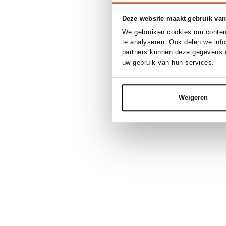
Deze website maakt gebruik van
We gebruiken cookies om content
te analyseren. Ook delen we inf
partners kunnen deze gegevens c
uw gebruik van hun services.
Weigeren