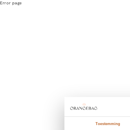
Error page
Toestemming