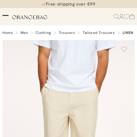
Free shipping over €99
Home
Men
Clothing
Trousers
Tailored Trousers
LINEN 