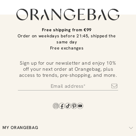
Free shipping from €99
Order on weekdays before 21:45, shipped the
same day
Free exchanges
Sign up for our newsletter and enjoy 10%
off your next order at Orangebag, plus
access to trends, pre-shopping, and more.
MY ORANGEBAG