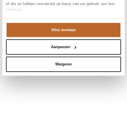
of die ze hebben verzameld op basis van uw gebruik van hun
services.
Alles toestaan
Aanpassen
Weigeren