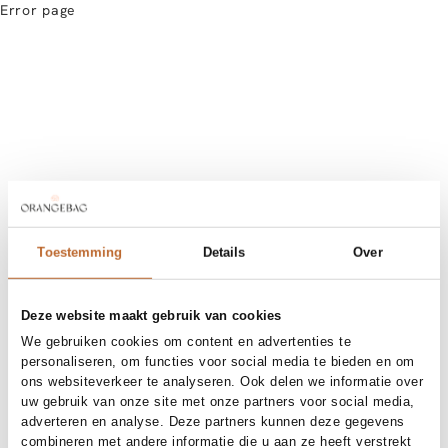
Error page
Toestemming
Details
Over
Deze website maakt gebruik van cookies
We gebruiken cookies om content en advertenties te
personaliseren, om functies voor social media te bieden en om
ons websiteverkeer te analyseren. Ook delen we informatie over
uw gebruik van onze site met onze partners voor social media,
adverteren en analyse. Deze partners kunnen deze gegevens
combineren met andere informatie die u aan ze heeft verstrekt