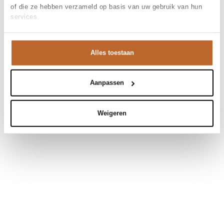
of die ze hebben verzameld op basis van uw gebruik van hun
services.
Alles toestaan
Aanpassen
Weigeren