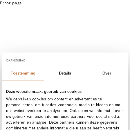
Error page
Toestemming
Details
Over
Deze website maakt gebruik van cookies
We gebruiken cookies om content en advertenties te
personaliseren, om functies voor social media te bieden en om
ons websiteverkeer te analyseren. Ook delen we informatie over
uw gebruik van onze site met onze partners voor social media,
adverteren en analyse. Deze partners kunnen deze gegevens
combineren met andere informatie die u aan ze heeft verstrekt