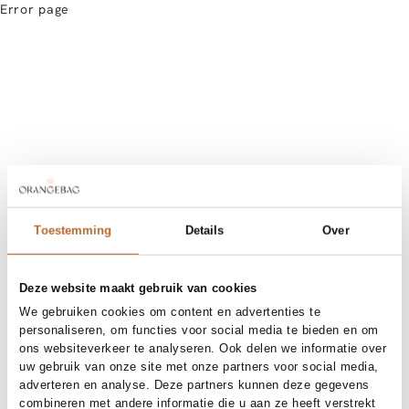
Error page
Toestemming
Details
Over
Deze website maakt gebruik van cookies
We gebruiken cookies om content en advertenties te
personaliseren, om functies voor social media te bieden en om
ons websiteverkeer te analyseren. Ook delen we informatie over
uw gebruik van onze site met onze partners voor social media,
adverteren en analyse. Deze partners kunnen deze gegevens
combineren met andere informatie die u aan ze heeft verstrekt