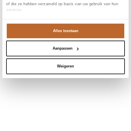
of die ze hebben verzameld op basis van uw gebruik van hun
services.
Alles toestaan
Aanpassen
Weigeren