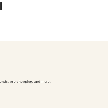
rends, pre-shopping, and more.