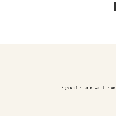
Sign up for our newsletter an