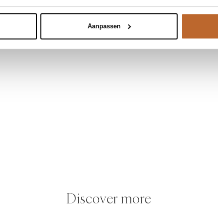
Aanpassen
Discover more