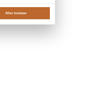
Alles toestaan