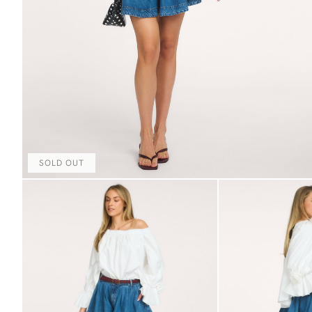
SOLD OUT