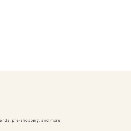
rends, pre-shopping, and more.