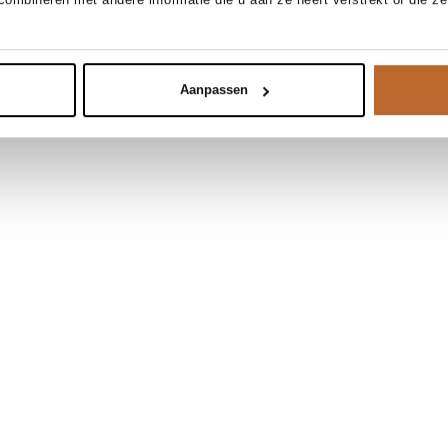
Aanpassen