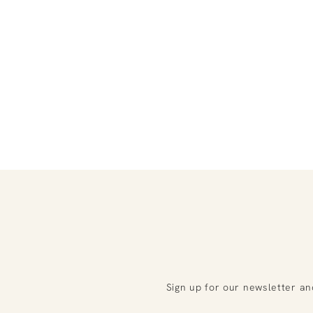
Sign up for our newsletter an