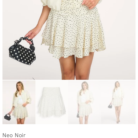
Neo Noir